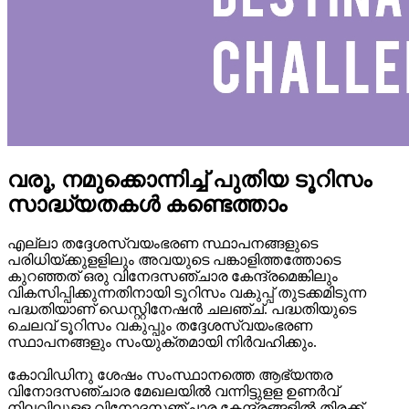
വരൂ, നമുക്കൊന്നിച്ച്‌ പുതിയ ടൂറിസം
സാദ്ധ്യതകള്‍ കണ്ടെത്താം
എല്ലാ തദ്ദേശസ്വയംഭരണ സ്ഥാപനങ്ങളുടെ
പരിധിയ്‌ക്കുളളിലും അവയുടെ പങ്കാളിത്തത്തോടെ
കുറഞ്ഞത്‌ ഒരു വിനേദസഞ്ചാര കേന്ദ്രമെങ്കിലും
വികസിപ്പിക്കുന്നതിനായി ടൂറിസം വകുപ്പ്‌ തുടക്കമിടുന്ന
പദ്ധതിയാണ്‌ ഡെസ്റ്റിനേഷന്‍ ചലഞ്ച്‌. പദ്ധതിയുടെ
ചെലവ്‌ ടൂറിസം വകുപ്പും തദ്ദേശസ്വയംഭരണ
സ്ഥാപനങ്ങളും സംയുക്തമായി നിര്‍വഹിക്കും.
കോവിഡിനു ശേഷം സംസ്ഥാനത്തെ ആഭ്യന്തര
വിനോദസഞ്ചാര മേഖലയില്‍ വന്നിട്ടുളള ഉണര്‍വ്‌
നിലവിലുളള വിനോദസഞ്ചാര കേന്ദ്രങ്ങളില്‍ തിരക്ക്‌