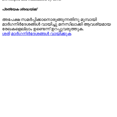
പ്രത്യേക ശ്രദ്ധയ്‌ക്ക്‌
അപേക്ഷ സമര്‍പ്പിക്കാനൊരുങ്ങുന്നതിനു മുമ്പായി
മാര്‍ഗനിര്‍ദേശങ്ങള്‍ വായിച്ചു മനസിലാക്കി ആവശ്യമായ
രേഖകളെല്ലാം ഉണ്ടെന്ന്‌ ഉറപ്പുവരുത്തുക.
ശരി
മാര്‍ഗനിര്‍ദേശങ്ങള്‍ വായിക്കുക